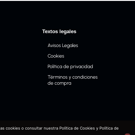
Textos legales
Avisos Legales
Cookies
Política de privacidad
Términos y condiciones
de compra
as cookies o consultar nuestra Política de Cookies y Política de