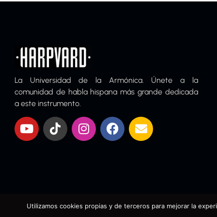
La Universidad de la Armónica. Únete a la
comunidad de habla hispana más grande dedicada
a este instrumento.
Utilizamos cookies propias y de terceros para mejorar la experi