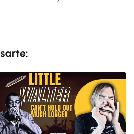
sarte: