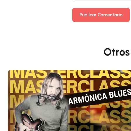
Otros