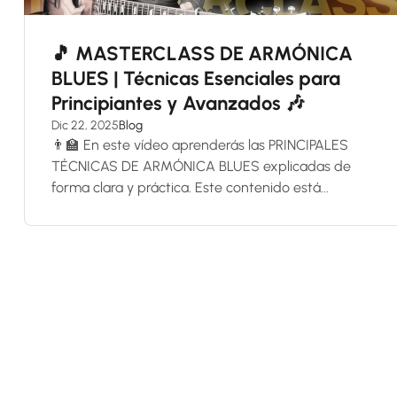
🎵 MASTERCLASS DE ARMÓNICA
BLUES | Técnicas Esenciales para
Principiantes y Avanzados 🎶
Dic 22, 2025
Blog
👨‍🏫 En este vídeo aprenderás las PRINCIPALES
TÉCNICAS DE ARMÓNICA BLUES explicadas de
forma clara y práctica. Este contenido está...