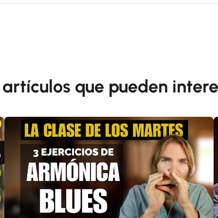
 artículos que pueden intere