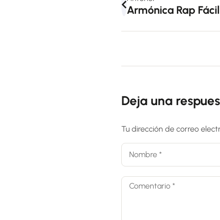
Armónica Rap Fácil
Deja una respues
Tu dirección de correo elect