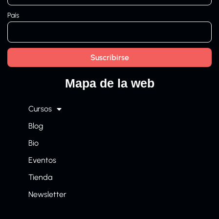
País
Mapa de la web
Cursos
Blog
Bio
Eventos
Tienda
Newsletter