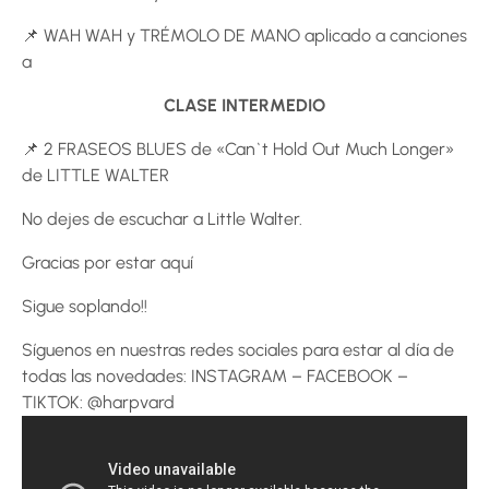
📌 WAH WAH y TRÉMOLO DE MANO aplicado a canciones
a
CLASE INTERMEDIO
📌 2 FRASEOS BLUES de «Can`t Hold Out Much Longer»
de LITTLE WALTER
No dejes de escuchar a Little Walter.
Gracias por estar aquí
Sigue soplando!!
Síguenos en nuestras redes sociales para estar al día de
todas las novedades: INSTAGRAM – FACEBOOK –
TIKTOK: @harpvard