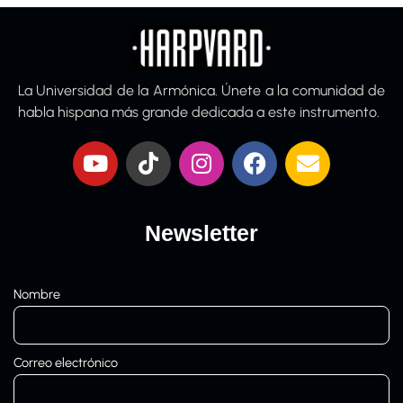
La Universidad de la Armónica. Únete a la comunidad de
habla hispana más grande dedicada a este instrumento.
Newsletter
Nombre
Correo electrónico