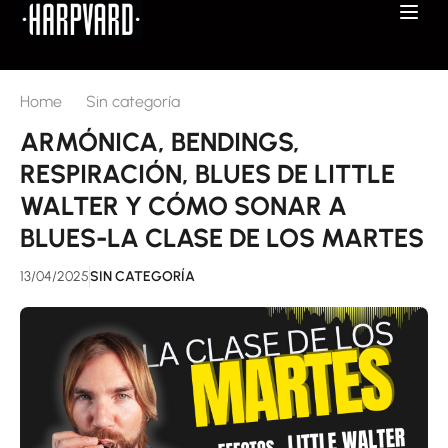
Home
Sin categoría
ARMÓNICA, BENDINGS,
RESPIRACIÓN, BLUES DE LITTLE
WALTER Y CÓMO SONAR A
BLUES-LA CLASE DE LOS MARTES
13/04/2025
SIN CATEGORÍA