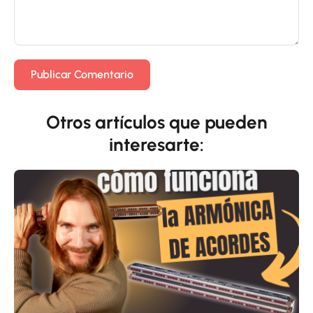
Otros artículos que pueden
interesarte: