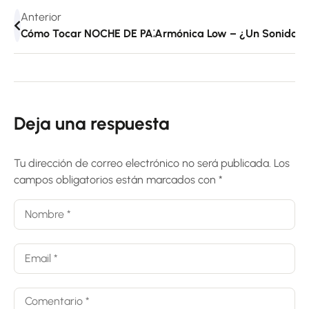
Anterior
Cómo Tocar NOCHE DE PAZ Con La Armónica De Do
Armónica Low – ¿Un Sonido M
Deja una respuesta
Tu dirección de correo electrónico no será publicada.
Los
campos obligatorios están marcados con
*