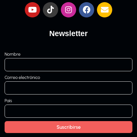
Newsletter
Nombre
Correo electrónico
País