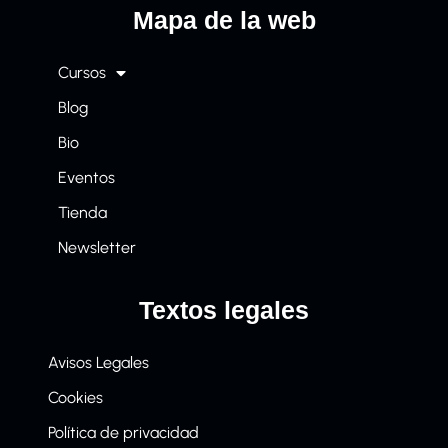
Mapa de la web
Cursos
Blog
Bio
Eventos
Tienda
Newsletter
Textos legales
Avisos Legales
Cookies
Política de privacidad