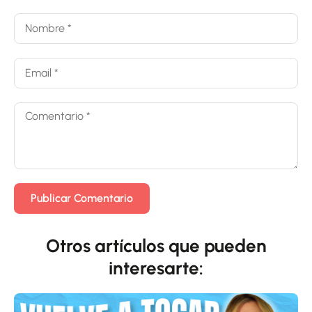
Otros artículos que pueden
interesarte: