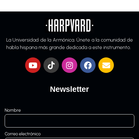
La Universidad de la Armónica. Únete a la comunidad de
habla hispana más grande dedicada a este instrumento.
Newsletter
Nombre
Correo electrónico