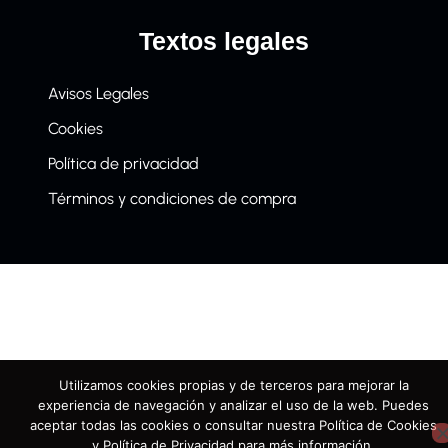
Textos legales
Avisos Legales
Cookies
Política de privacidad
Términos y condiciones de compra
Utilizamos cookies propias y de terceros para mejorar la
experiencia de navegación y analizar el uso de la web. Puedes
aceptar todas las cookies o consultar nuestra Política de Cookies
y Política de Privacidad para más información.