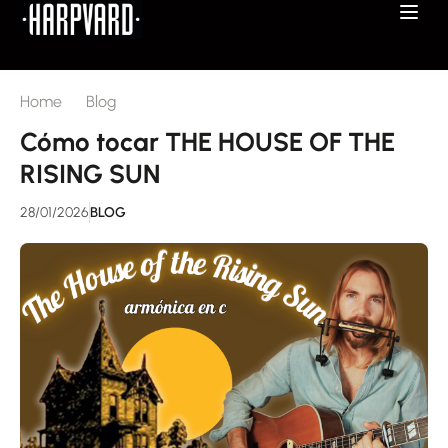
Home
Blog
Cómo tocar THE HOUSE OF THE
RISING SUN
28/01/2026
BLOG