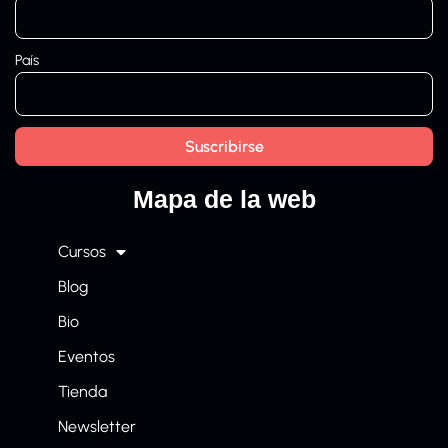
País
Mapa de la web
Cursos
Blog
Bio
Eventos
Tienda
Newsletter