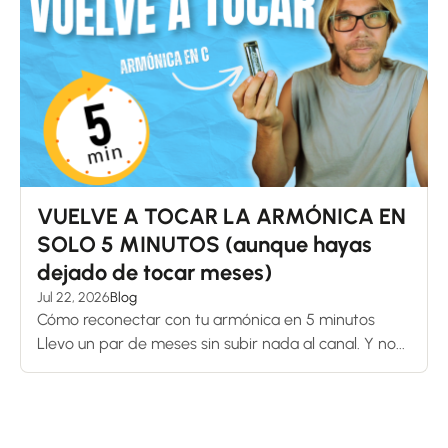
VUELVE A TOCAR LA ARMÓNICA EN
SOLO 5 MINUTOS (aunque hayas
dejado de tocar meses)
Jul 22, 2026
Blog
Cómo reconectar con tu armónica en 5 minutos
Llevo un par de meses sin subir nada al canal. Y no...