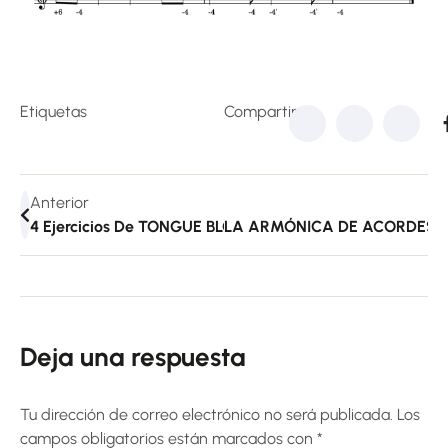
Etiquetas
Compartir:
Anterior
4 Ejercicios De TONGUE BLOCKING & BLUES SHUFFLE | 
Deja una respuesta
Tu dirección de correo electrónico no será publicada.
Los
campos obligatorios están marcados con
*