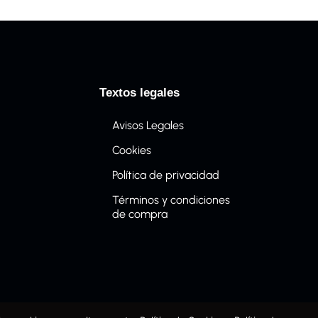
Textos legales
Avisos Legales
Cookies
Política de privacidad
Términos y condiciones
de compra