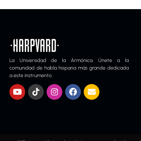
La Universidad de la Armónica. Únete a la
comunidad de habla hispana más grande dedicada
a este instrumento.