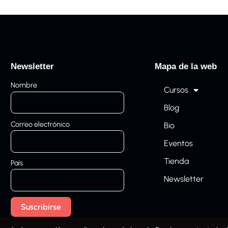
Newsletter
Mapa de la web
Nombre
Cursos
Blog
Correo electrónico
Bio
Eventos
Tienda
País
Newsletter