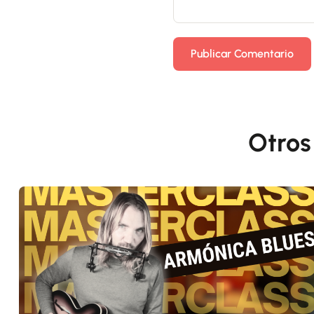
Otros