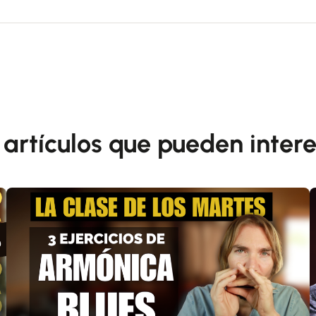
 artículos que pueden intere