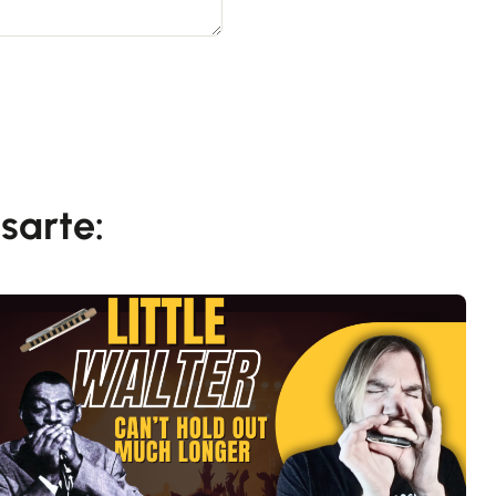
sarte: