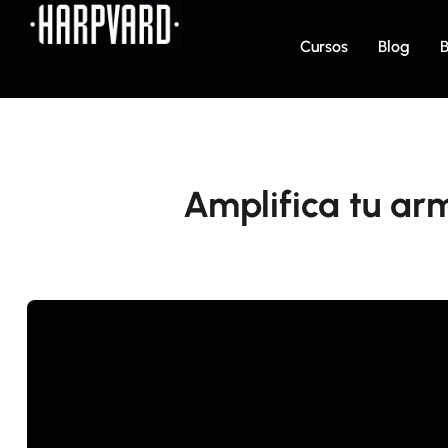
Cursos
Blog
B
Amplifica tu ar