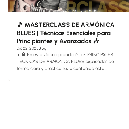
🎵 MASTERCLASS DE ARMÓNICA
BLUES | Técnicas Esenciales para
Principiantes y Avanzados 🎶
Dic 22, 2025
Blog
👨‍🏫 En este vídeo aprenderás las PRINCIPALES
TÉCNICAS DE ARMÓNICA BLUES explicadas de
forma clara y práctica. Este contenido está...