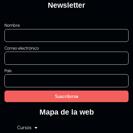
Newsletter
Nombre
Correo electrónico
País
Mapa de la web
Cursos