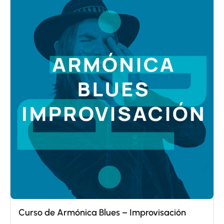
Curso de Armónica Blues – Improvisación