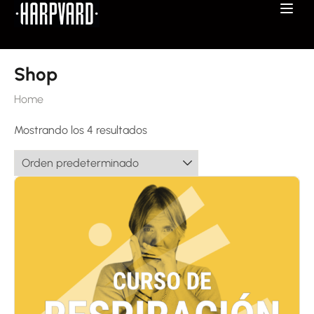
Shop
Home
Mostrando los 4 resultados