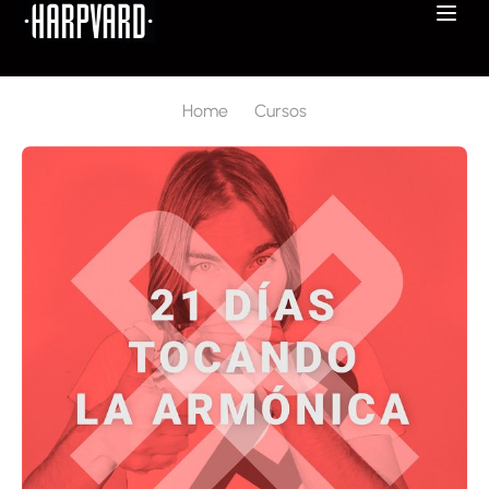
Home
Cursos