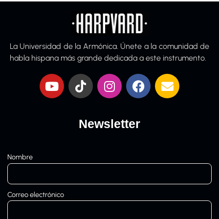
base a
valoraciones
de
clientes
La Universidad de la Armónica. Únete a la comunidad de
habla hispana más grande dedicada a este instrumento.
Newsletter
Nombre
Correo electrónico