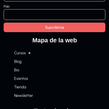
País
Mapa de la web
Cursos
Blog
Bio
Eventos
Tienda
Newsletter