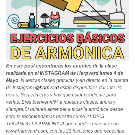
En este post encontrarás los apuntes de la clase
realizada en el INSTAGRAM de Harpvard lunes 4 de
Mayo
. Nuestras clases gratuitas y en directo en la cuenta
de Instagram
@harpvard
están disponibles durante 24
horas. Son efímeras y hay que estar pendiente para
verlas.
Eres bienvenid@ a nuestras clases, ahora y
siempre.
Si quieres aprender a tocar la armónica desde
cero te recomendamos nuestro curso 21 DÍAS
TOCANDO LA ARMÓNICA que puedes encontrar en
www.harpvard.com, con las 21 lecciones que necesitas