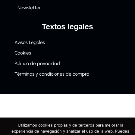
Newsletter
Textos legales
Avisos Legales
Cookies
Política de privacidad
Términos y condiciones de compra
Utilizamos cookies propias y de terceros para mejorar la
experiencia de navegación y analizar el uso de la web. Puedes