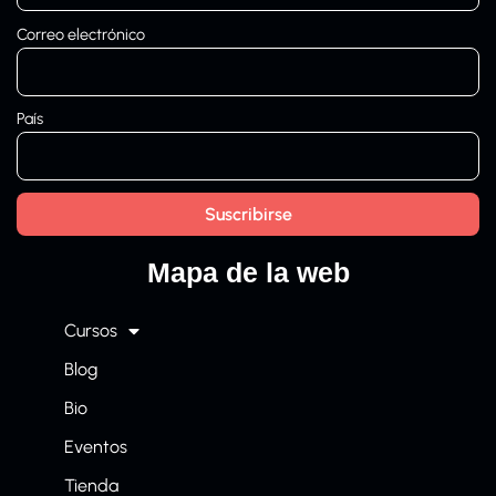
Correo electrónico
País
Mapa de la web
Cursos
Blog
Bio
Eventos
Tienda