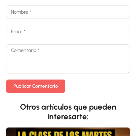
Otros artículos que pueden
interesarte: