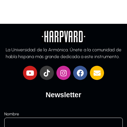
La Universidad de la Armónica. Únete a la comunidad de
habla hispana más grande dedicada a este instrumento.
Newsletter
Nombre