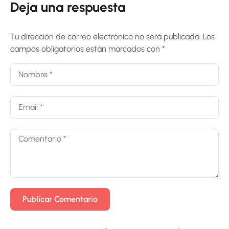
Deja una respuesta
Tu dirección de correo electrónico no será publicada.
Los
campos obligatorios están marcados con
*