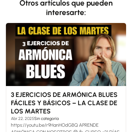
Otros artículos que pueden
interesarte:
3 EJERCICIOS DE ARMÓNICA BLUES
FÁCILES Y BÁSICOS – LA CLASE DE
LOS MARTES
Abr 22, 2025
Sin categoría
https://youtu.be/r9HanHOdGBQ APRENDE