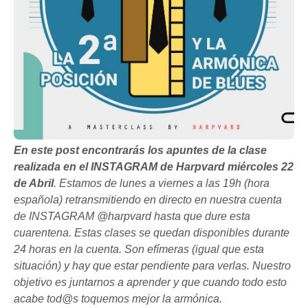
En este post encontrarás los apuntes de la clase
realizada en el INSTAGRAM de Harpvard miércoles 22
de Abril
. Estamos de lunes a viernes a las 19h (hora
española) retransmitiendo en directo en nuestra cuenta
de INSTAGRAM @harpvard hasta que dure esta
cuarentena. Estas clases se quedan disponibles durante
24 horas en la cuenta. Son efímeras (igual que esta
situación) y hay que estar pendiente para verlas. Nuestro
objetivo es juntarnos a aprender y que cuando todo esto
acabe tod@s toquemos mejor la armónica.