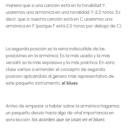
manera que si una canción está en la tonalidad Y,
usaremos una armónica en una tonalidad Y-2,5 tonos. Es
decir, que si nuestra canción está en C usaremos una
armónica en F (porque F está 2,5 tonos por debajo de C).
La segunda posición es la reina indiscutible de las
posiciones en la armónica. Es la más usada y la más
versátil, es la más expresiva y la más práctica. En esta
clase vamos a entender el concepto de segunda
posición aplicándolo al género más representativo de
este pequeño instrumento:
el blues
.
Antes de empezar a hablar sobre la armónica hagamos
un pequeño desvío hacia algo de vital importancia en
esta lección:
.
los acordes que se usan en el blues