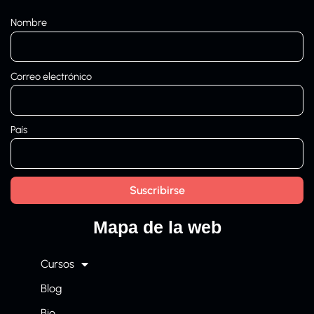
Nombre
Correo electrónico
País
Mapa de la web
Cursos
Blog
Bio