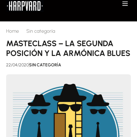
Home
Sin categoría
MASTECLASS – LA SEGUNDA
POSICIÓN Y LA ARMÓNICA BLUES
22/04/2020
SIN CATEGORÍA