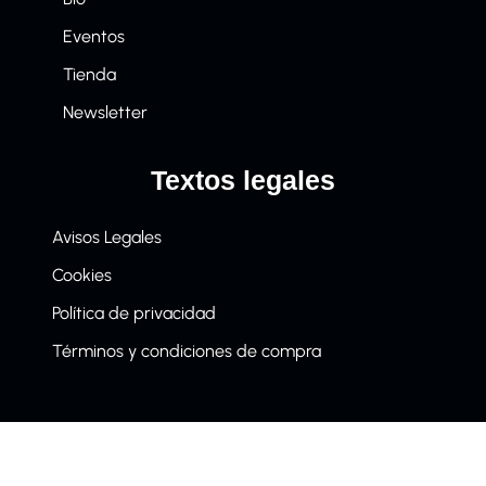
Eventos
Tienda
Newsletter
Textos legales
Avisos Legales
Cookies
Política de privacidad
Términos y condiciones de compra