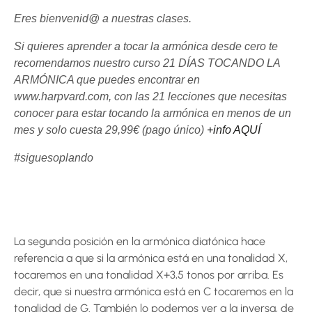
Eres bienvenid@ a nuestras clases.
Si quieres aprender a tocar la armónica desde cero te
recomendamos nuestro curso 21 DÍAS TOCANDO LA
ARMÓNICA que puedes encontrar en
www.harpvard.com, con las 21 lecciones que necesitas
conocer para estar tocando la armónica en menos de un
mes y solo cuesta 29,99€ (pago único)
+info AQUÍ
#siguesoplando
La segunda posición en la armónica diatónica hace
referencia a que si la armónica está en una tonalidad X,
tocaremos en una tonalidad X+3,5 tonos por arriba. Es
decir, que si nuestra armónica está en C tocaremos en la
tonalidad de G. También lo podemos ver a la inversa, de