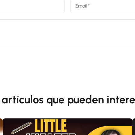
 artículos que pueden intere