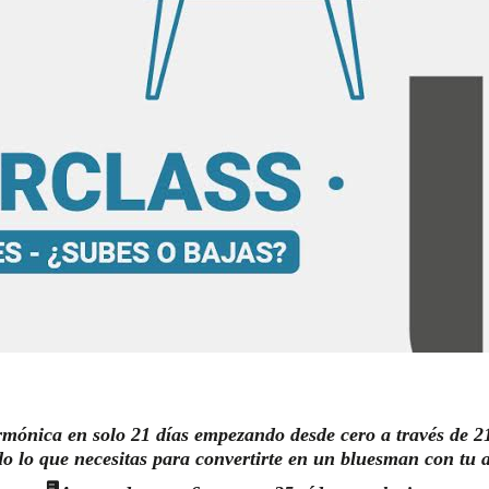
rmónica en solo 21 días empezando desde cero a través de 21
o lo que necesitas para convertirte en un bluesman con tu