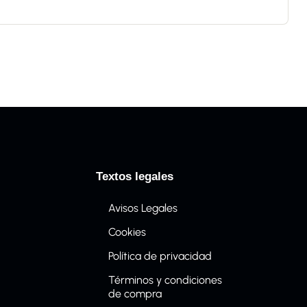
Textos legales
Avisos Legales
Cookies
Política de privacidad
Términos y condiciones
de compra