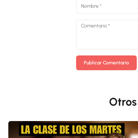
Otros