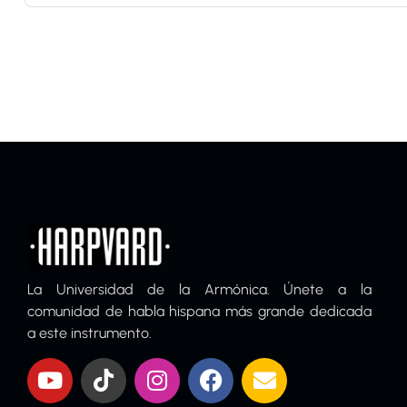
La Universidad de la Armónica. Únete a la
comunidad de habla hispana más grande dedicada
a este instrumento.