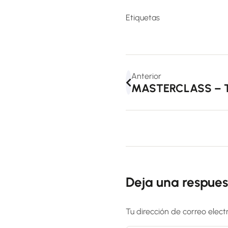
Etiquetas
Anterior
MASTERCLASS – 
Deja una respues
Tu dirección de correo elect