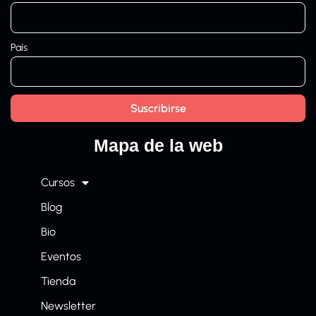
País
Mapa de la web
Cursos
Blog
Bio
Eventos
Tienda
Newsletter