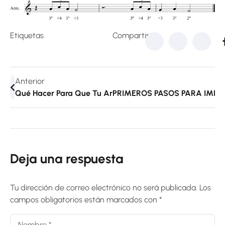
Etiquetas
Compartir:
Anterior
Qué Hacer Para Que Tu Armónica Dure Más Tiempo: 10 
PRIMEROS PASOS PARA IMPRO
Deja una respuesta
Tu dirección de correo electrónico no será publicada.
Los
campos obligatorios están marcados con
*