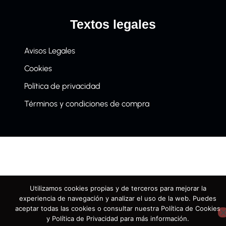
Textos legales
Avisos Legales
Cookies
Política de privacidad
Términos y condiciones de compra
Utilizamos cookies propias y de terceros para mejorar la
experiencia de navegación y analizar el uso de la web. Puedes
aceptar todas las cookies o consultar nuestra Política de Cookies
y Política de Privacidad para más información.