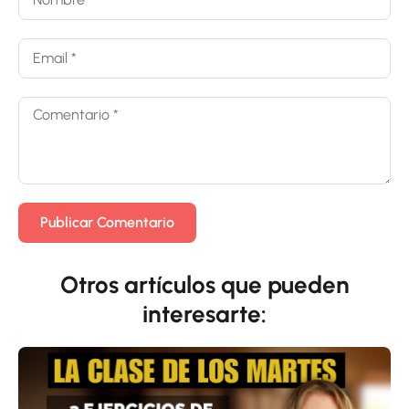
Otros artículos que pueden
interesarte: