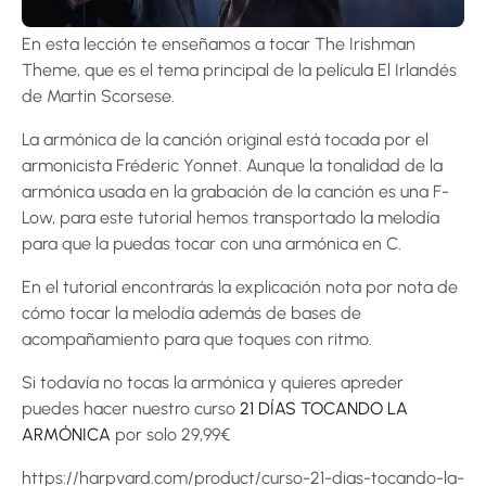
En esta lección te enseñamos a tocar The Irishman
Theme, que es el tema principal de la película El Irlandés
de Martin Scorsese.
La armónica de la canción original está tocada por el
armonicista Fréderic Yonnet. Aunque la tonalidad de la
armónica usada en la grabación de la canción es una F-
Low, para este tutorial hemos transportado la melodía
para que la puedas tocar con una armónica en C.
En el tutorial encontrarás la explicación nota por nota de
cómo tocar la melodía además de bases de
acompañamiento para que toques con ritmo.
Si todavía no tocas la armónica y quieres apreder
puedes hacer nuestro curso
21 DÍAS TOCANDO LA
ARMÓNICA
por solo 29,99€
https://harpvard.com/product/curso-21-dias-tocando-la-