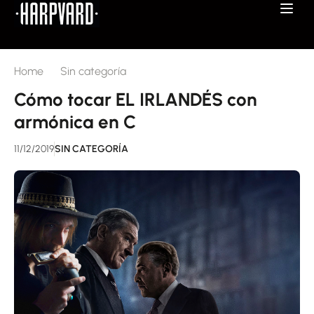
Home
Sin categoría
Cómo tocar EL IRLANDÉS con
armónica en C
11/12/2019
SIN CATEGORÍA