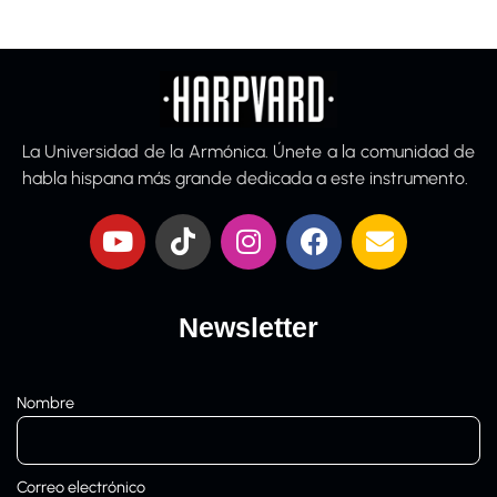
La Universidad de la Armónica. Únete a la comunidad de
habla hispana más grande dedicada a este instrumento.
Newsletter
Nombre
Correo electrónico