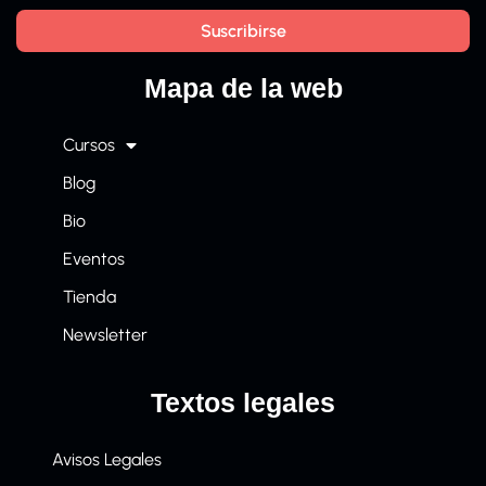
Mapa de la web
Cursos
Blog
Bio
Eventos
Tienda
Newsletter
Textos legales
Avisos Legales