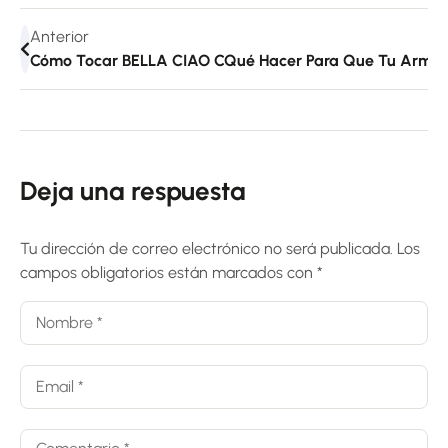
Anterior
Cómo Tocar BELLA CIAO Con Armónica | La Casa De Pape
Qué Hacer Para Que Tu Armón
Deja una respuesta
Tu dirección de correo electrónico no será publicada.
Los
campos obligatorios están marcados con
*