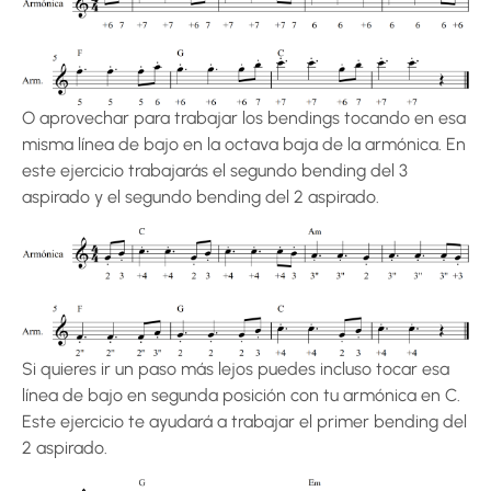
O aprovechar para trabajar los bendings tocando en esa
misma línea de bajo en la octava baja de la armónica. En
este ejercicio trabajarás el segundo bending del 3
aspirado y el segundo bending del 2 aspirado.
Si quieres ir un paso más lejos puedes incluso tocar esa
línea de bajo en segunda posición con tu armónica en C.
Este ejercicio te ayudará a trabajar el primer bending del
2 aspirado.