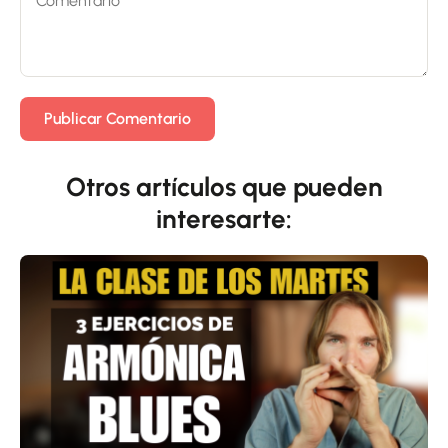
Otros artículos que pueden
interesarte: