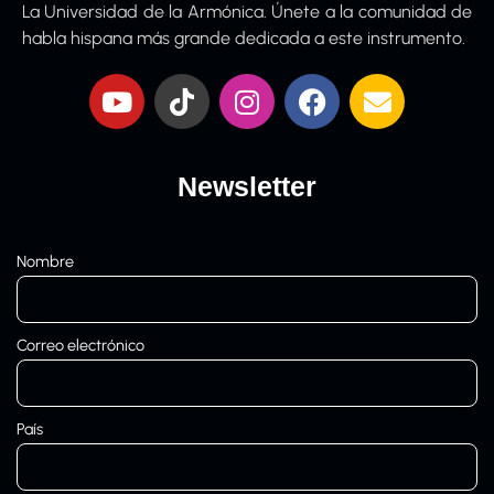
La Universidad de la Armónica. Únete a la comunidad de
habla hispana más grande dedicada a este instrumento.
Newsletter
Nombre
Correo electrónico
País