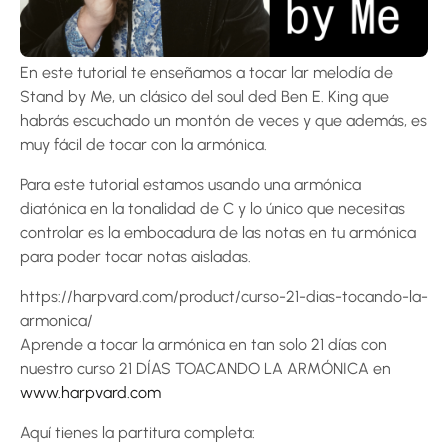
En este tutorial te enseñamos a tocar lar melodía de
Stand by Me, un clásico del soul ded Ben E. King que
habrás escuchado un montón de veces y que además, es
muy fácil de tocar con la armónica.
Para este tutorial estamos usando una armónica
diatónica en la tonalidad de C y lo único que necesitas
controlar es la embocadura de las notas en tu armónica
para poder tocar notas aisladas.
https://harpvard.com/product/curso-21-dias-tocando-la-
armonica/
Aprende a tocar la armónica en tan solo 21 días con
nuestro curso 21 DÍAS TOACANDO LA ARMÓNICA en
www.harpvard.com
Aquí tienes la partitura completa: