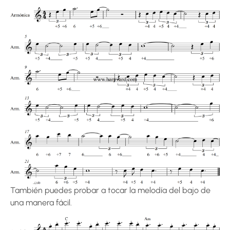
También puedes probar a tocar la melodía del bajo de
una manera fácil.