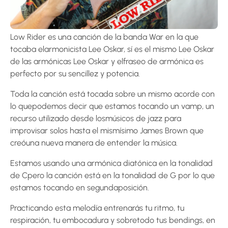
Low Rider es una canción de la banda War en la que
tocaba elarmonicista Lee Oskar, sí es el mismo Lee Oskar
de las armónicas Lee Oskar y elfraseo de armónica es
perfecto por su sencillez y potencia.
Toda la canción está tocada sobre un mismo acorde con
lo quepodemos decir que estamos tocando un vamp, un
recurso utilizado desde losmúsicos de jazz para
improvisar solos hasta el mismísimo James Brown que
creóuna nueva manera de entender la música.
Estamos usando una armónica diatónica en la tonalidad
de Cpero la canción está en la tonalidad de G por lo que
estamos tocando en segundaposición.
Practicando esta melodía entrenarás tu ritmo, tu
respiración, tu embocadura y sobretodo tus bendings, en