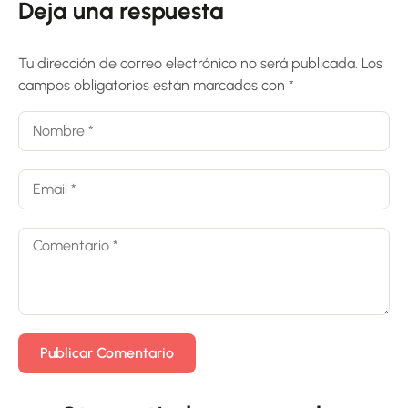
Deja una respuesta
Tu dirección de correo electrónico no será publicada.
Los
campos obligatorios están marcados con
*