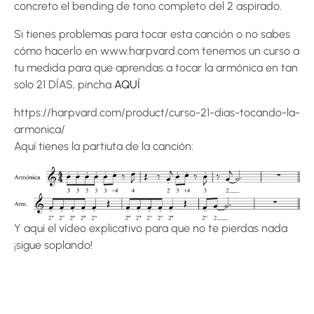
concreto el bending de tono completo del 2 aspirado.
Si tienes problemas para tocar esta canción o no sabes
cómo hacerlo en www.harpvard.com tenemos un curso a
tu medida para que aprendas a tocar la armónica en tan
solo 21 DÍAS, pincha
AQUÍ
https://harpvard.com/product/curso-21-dias-tocando-la-
armonica/
Aquí tienes la partiuta de la canción:
Y aquí el vídeo explicativo para que no te pierdas nada
¡sigue soplando!