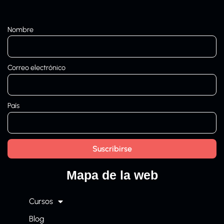
Nombre
Correo electrónico
País
Mapa de la web
Cursos
Blog