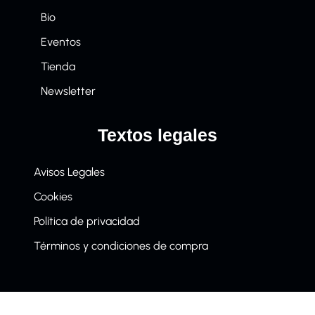
Bio
Eventos
Tienda
Newsletter
Textos legales
Avisos Legales
Cookies
Política de privacidad
Términos y condiciones de compra