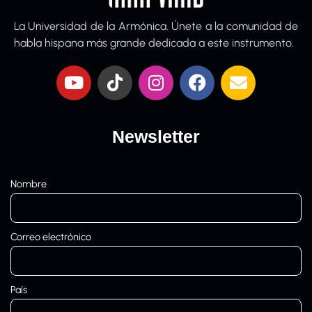
La Universidad de la Armónica. Únete a la comunidad de
habla hispana más grande dedicada a este instrumento.
Newsletter
Nombre
Correo electrónico
País