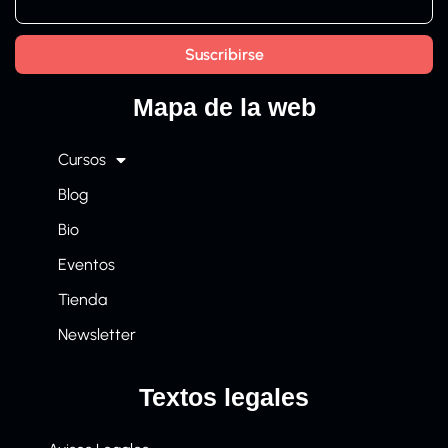
Mapa de la web
Cursos
Blog
Bio
Eventos
Tienda
Newsletter
Textos legales