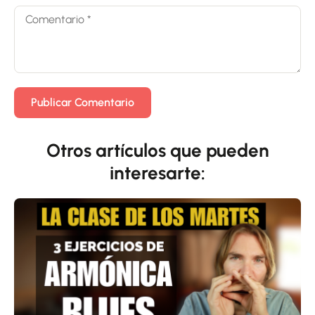
Otros artículos que pueden
interesarte: