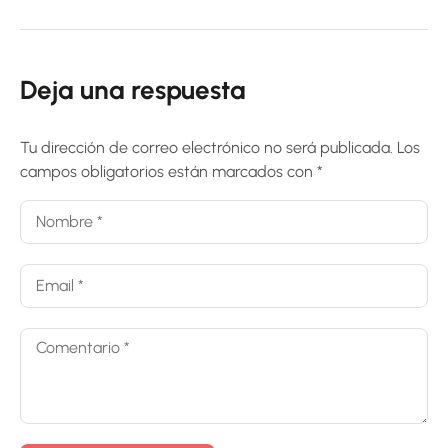
Deja una respuesta
Tu dirección de correo electrónico no será publicada.
Los
campos obligatorios están marcados con
*