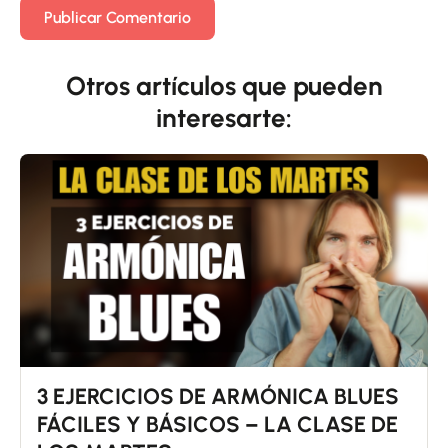
Otros artículos que pueden
interesarte:
3 EJERCICIOS DE ARMÓNICA BLUES
FÁCILES Y BÁSICOS – LA CLASE DE