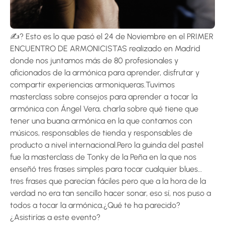
✍? Esto es lo que pasó el 24 de Noviembre en el PRIMER
ENCUENTRO DE ARMONICISTAS realizado en Madrid
donde nos juntamos más de 80 profesionales y
aficionados de la armónica para aprender, disfrutar y
compartir experiencias armoniqueras.Tuvimos
masterclass sobre consejos para aprender a tocar la
armónica con Ángel Vera, charla sobre qué tiene que
tener una buana armónica en la que contamos con
músicos, responsables de tienda y responsables de
producto a nivel internacional.Pero la guinda del pastel
fue la masterclass de Tonky de la Peña en la que nos
enseñó tres frases simples para tocar cualquier blues…
tres frases que parecían fáciles pero que a la hora de la
verdad no era tan sencillo hacer sonar, eso sí, nos puso a
todos a tocar la armónica.¿Qué te ha parecido?
¿Asistirías a este evento?