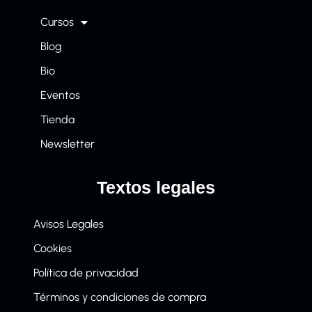
Cursos
Blog
Bio
Eventos
Tienda
Newsletter
Textos legales
Avisos Legales
Cookies
Política de privacidad
Términos y condiciones de compra