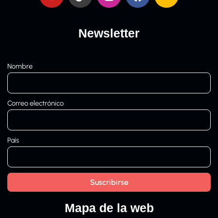
Newsletter
Nombre
Correo electrónico
País
Mapa de la web