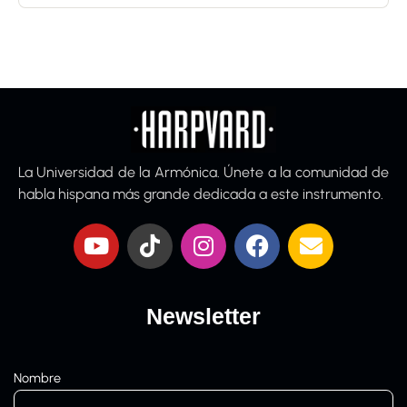
La Universidad de la Armónica. Únete a la comunidad de
habla hispana más grande dedicada a este instrumento.
Newsletter
Nombre