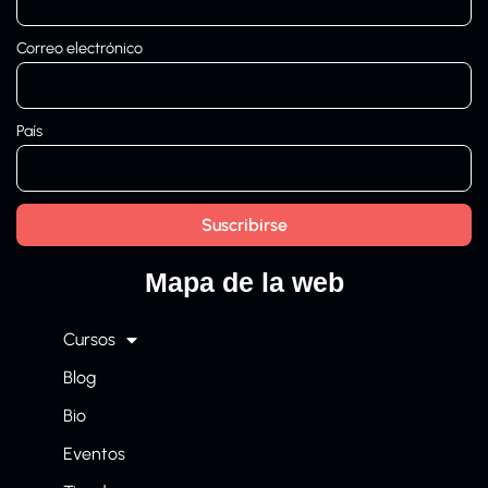
Correo electrónico
País
Mapa de la web
Cursos
Blog
Bio
Eventos