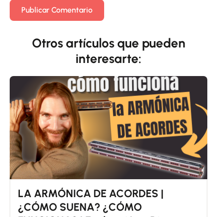
Otros artículos que pueden
interesarte:
LA ARMÓNICA DE ACORDES |
¿CÓMO SUENA? ¿CÓMO