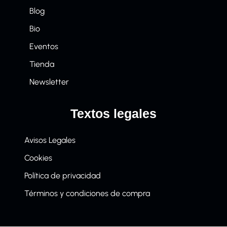
Blog
Bio
Eventos
Tienda
Newsletter
Textos legales
Avisos Legales
Cookies
Política de privacidad
Términos y condiciones de compra