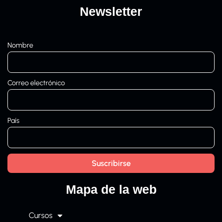
Newsletter
Nombre
Correo electrónico
País
Mapa de la web
Cursos