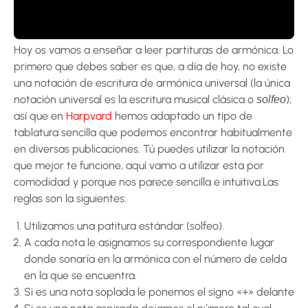
Hoy os vamos a enseñar a leer partituras de armónica. Lo
primero que debes saber es que, a día de hoy, no existe
una notación de escritura de armónica universal (la única
notación universal es la escritura musical clásica o
);
solfeo
así que en
Harpvard
hemos adaptado un tipo de
tablatura sencilla que podemos encontrar habitualmente
en diversas publicaciones. Tú puedes utilizar la notación
que mejor te funcione, aquí vamo a utilizar esta por
comodidad y porque nos parece sencilla e intuitiva.Las
reglas son la siguientes:
Utilizamos una patitura estándar (solfeo).
A cada nota le asignamos su correspondiente lugar
donde sonaría en la armónica con el número de celda
en la que se encuentra.
Si es una nota soplada le ponemos el signo «+» delante