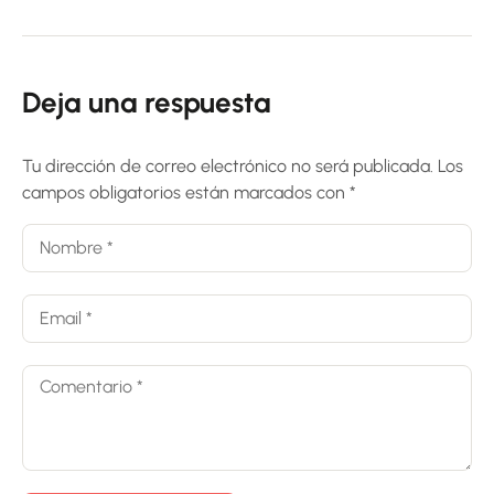
Deja una respuesta
Tu dirección de correo electrónico no será publicada.
Los
campos obligatorios están marcados con
*