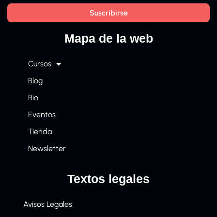
Mapa de la web
Cursos
Blog
Bio
Eventos
Tienda
Newsletter
Textos legales
Avisos Legales