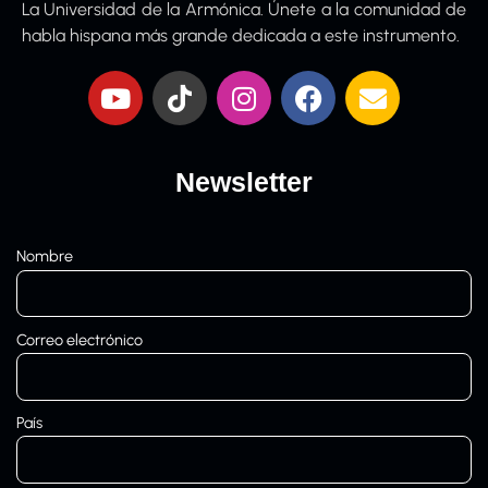
La Universidad de la Armónica. Únete a la comunidad de
habla hispana más grande dedicada a este instrumento.
Newsletter
Nombre
Correo electrónico
País