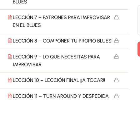
BLUES
LECCIÓN 7 – PATRONES PARA IMPROVISAR
EN EL BLUES
LECCIÓN 8 – COMPONER TU PROPIO BLUES
LECCIÓN 9 – LO QUE NECESITAS PARA
IMPROVISAR
LECCIÓN 10 – LECCIÓN FINAL ¡¡A TOCAR!!
LECCIÓN 11 – TURN AROUND Y DESPEDIDA