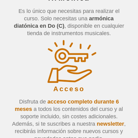
Es lo único que necesitas para realizar el
curso. Solo necesitas una
armónica
diatónica en Do (C)
,
disponible en cualquier
tienda de instrumentos musicales.
Acceso
Disfruta de
acceso completo durante 6
meses
a todos los contenidos del curso y al
soporte incluido, sin costes adicionales.
Además, si te suscribes a nuestra
newsletter
,
recibirás información sobre nuevos cursos y