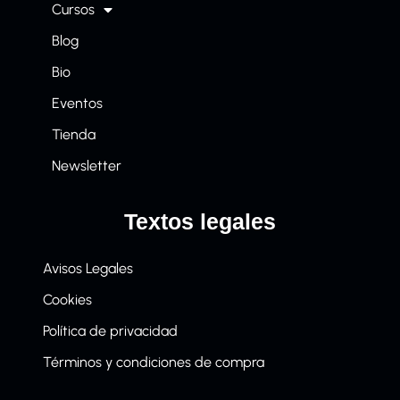
Cursos
Blog
Bio
Eventos
Tienda
Newsletter
Textos legales
Avisos Legales
Cookies
Política de privacidad
Términos y condiciones de compra