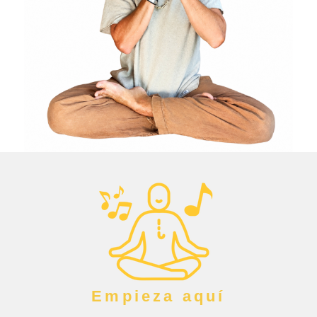
Empieza aquí