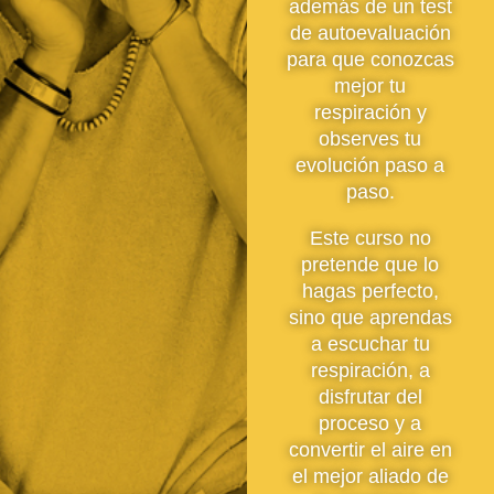
además de un test
de autoevaluación
para que conozcas
mejor tu
respiración y
observes tu
evolución paso a
paso.
Este curso no
pretende que lo
hagas perfecto,
sino que aprendas
a escuchar tu
respiración, a
disfrutar del
proceso y a
convertir el aire en
el mejor aliado de