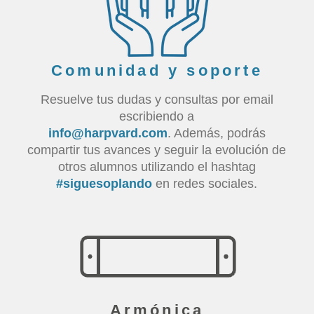
Comunidad y soporte
Resuelve tus dudas y consultas por email
escribiendo a
info@harpvard.com
. Además, podrás
compartir tus avances y seguir la evolución de
otros alumnos utilizando el hashtag
#siguesoplando
en redes sociales.
Armónica