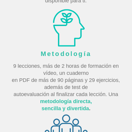
disponible para ti.
Metodología
9 lecciones, más de 2 horas de formación en
vídeo, un cuaderno
en PDF de más de 90 páginas y 29 ejercicios,
además de test de
autoevaluación al finalizar cada lección. Una
metodología directa,
sencilla y divertida
.