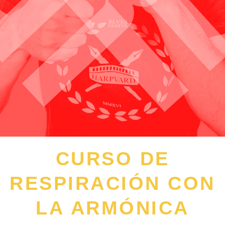
CURSO DE
RESPIRACIÓN CON
LA ARMÓNICA