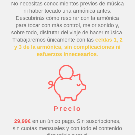
No necesitas conocimientos previos de música
ni haber tocado una armónica antes.
Descubrirás cómo respirar con la armónica
para tocar con más control, mejor sonido y,
sobre todo, disfrutar del viaje de hacer música.
Trabajaremos únicamente con las
celdas 1, 2
y 3 de la armónica, sin complicaciones ni
esfuerzos innecesarios
.
Precio
29,99€
en un único pago. Sin suscripciones,
sin cuotas mensuales y con todo el contenido