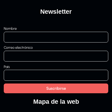
Newsletter
Nombre
Correo electrónico
País
Mapa de la web