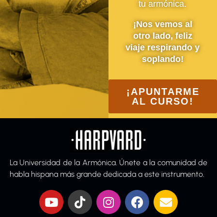
tu armónica.
¡Nos vemos al
otro lado, feliz
viaje respirando y
soplando!
¡APUNTARME
AL CURSO!
La Universidad de la Armónica. Únete a la comunidad de
habla hispana más grande dedicada a este instrumento.