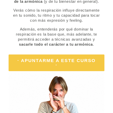
de la armónica
(y de tu bienestar en general).
Verás cómo la respiración influye directamente
en tu sonido, tu ritmo y tu capacidad para tocar
con más expresión y feeling.
Además, entenderás por qué dominar la
respiración es la base que, más adelante, te
permitirá acceder a técnicas avanzadas y
sacarle todo el carácter a tu armónica
.
· APUNTARME A ESTE CURSO
·