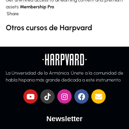
assets
Membership Pro
Share
Otros cursos de Harpvard
La Universidad de la Armónica. Únete a la comunidad de
habla hispana más grande dedicada a este instrumento.
Newsletter