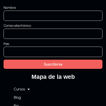
Nombre
Correo electrónico
País
Mapa de la web
Cursos
Blog
Bio