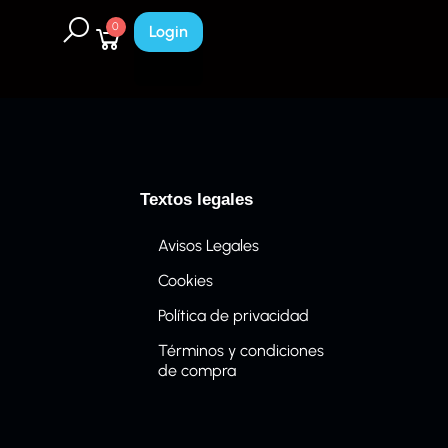
0
Login
Textos legales
Avisos Legales
Cookies
Política de privacidad
Términos y condiciones
de compra