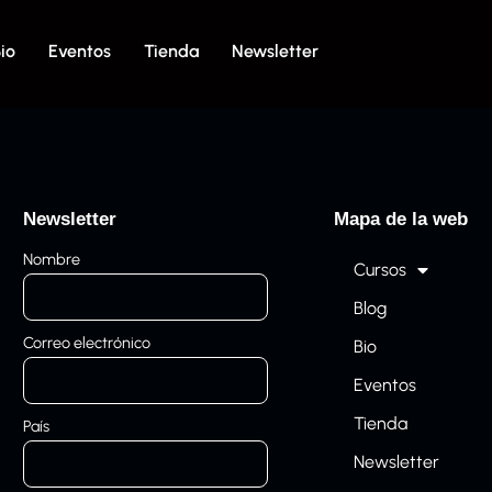
io
Eventos
Tienda
Newsletter
Newsletter
Mapa de la web
Nombre
Cursos
Blog
Correo electrónico
Bio
Eventos
Tienda
País
Newsletter