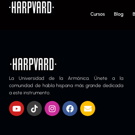
Cursos
Blog
B
La Universidad de la Armónica. Únete a la
comunidad de habla hispana más grande dedicada
a este instrumento.