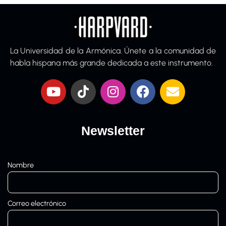
La Universidad de la Armónica. Únete a la comunidad de
habla hispana más grande dedicada a este instrumento.
Newsletter
Nombre
Correo electrónico