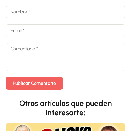
Otros artículos que pueden
interesarte: