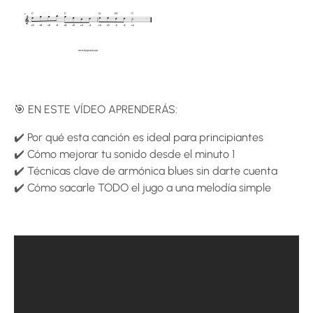
🎯 EN ESTE VÍDEO APRENDERÁS:
✔️ Por qué esta canción es ideal para principiantes
✔️ Cómo mejorar tu sonido desde el minuto 1
✔️ Técnicas clave de armónica blues sin darte cuenta
✔️ Cómo sacarle TODO el jugo a una melodía simple