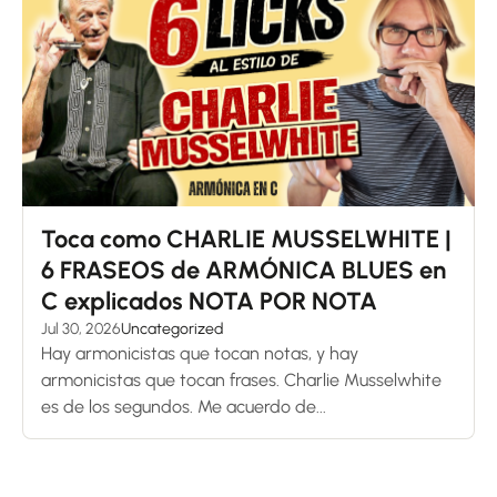
Toca como CHARLIE MUSSELWHITE |
6 FRASEOS de ARMÓNICA BLUES en
C explicados NOTA POR NOTA
Jul 30, 2026
Uncategorized
Hay armonicistas que tocan notas, y hay
armonicistas que tocan frases. Charlie Musselwhite
es de los segundos. Me acuerdo de...