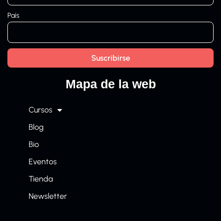
País
Mapa de la web
Cursos
Blog
Bio
Eventos
Tienda
Newsletter