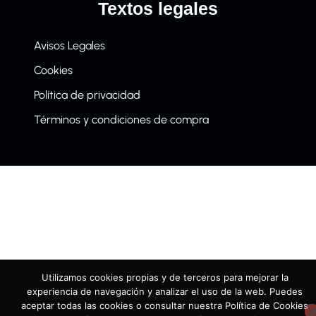
Textos legales
Avisos Legales
Cookies
Política de privacidad
Términos y condiciones de compra
Utilizamos cookies propias y de terceros para mejorar la
experiencia de navegación y analizar el uso de la web. Puedes
aceptar todas las cookies o consultar nuestra Política de Cookies