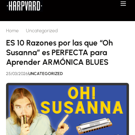
Home
Uncategorized
ES 10 Razones por las que “Oh
Susanna” es PERFECTA para
Aprender ARMÓNICA BLUES
25/03/2026
UNCATEGORIZED