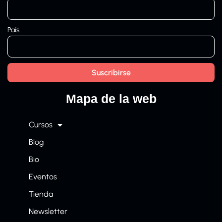
País
Mapa de la web
Cursos
Blog
Bio
Eventos
Tienda
Newsletter