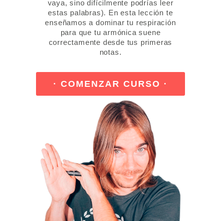
vaya, sino difícilmente podrías leer
estas palabras). En esta lección te
enseñamos a dominar tu respiración
para que tu armónica suene
correctamente desde tus primeras
notas.
· COMENZAR CURSO ·