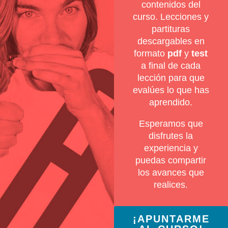
contenidos del
curso. Lecciones y
partituras
descargables en
formato
pdf
y
test
a final de cada
lección para que
evalúes lo que has
aprendido.
Esperamos que
disfrutes la
experiencia y
puedas compartir
los avances que
realices.
¡APUNTARME