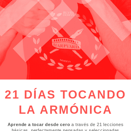
21 DÍAS TOCANDO
LA ARMÓNICA
Aprende a tocar desde cero
a través de 21 lecciones
básicas, perfectamente pensadas y seleccionadas