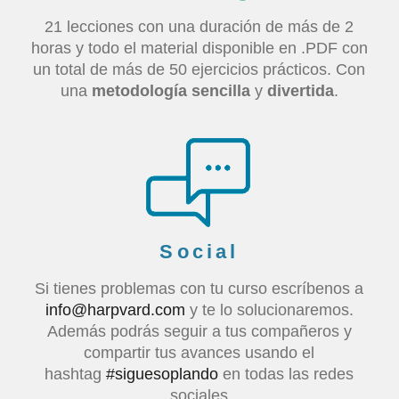
21 lecciones con una duración de más de 2
horas y todo el material disponible en .PDF con
un total de más de 50 ejercicios prácticos. Con
una
metodología sencilla
y
divertida
.
Social
Si tienes problemas con tu curso escríbenos a
info@harpvard.com
y te lo solucionaremos.
Además podrás seguir a tus compañeros y
compartir tus avances usando el
hashtag
#siguesoplando
en todas las redes
sociales