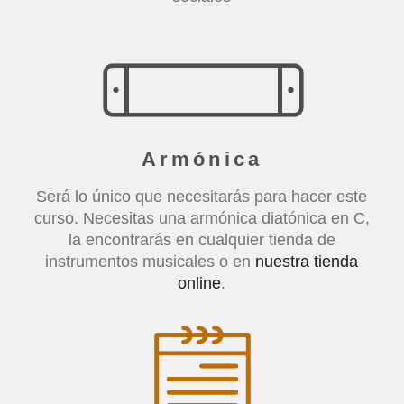
Armónica
Será lo único que necesitarás para hacer este
curso. Necesitas una armónica diatónica en C,
la encontrarás en cualquier tienda de
instrumentos musicales o en
nuestra tienda
online
.