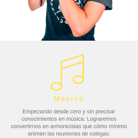
Música
Empezando desde cero y sin precisar
conocimientos en música. Lograremos
convertirnos en armonicistas que cómo mínimo
animen las reuniones de colegas.