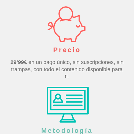
Precio
29’99€
en un pago único, sin suscripciones, sin
trampas, con todo el contenido disponible para
ti.
Metodología