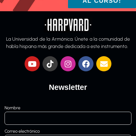
AL CURSO!
La Universidad de la Armónica. Únete a la comunidad de
habla hispana más grande dedicada a este instrumento.
Newsletter
Nombre
Correo electrónico