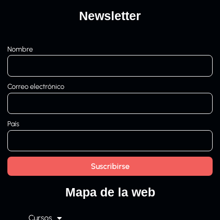
Newsletter
Nombre
Correo electrónico
País
Mapa de la web
Cursos