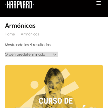
Armónicas
Home
Armónicas
Mostrando los 4 resultados